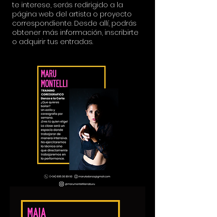
te interese, serás redirigido a la
página web del artista o proyecto
correspondiente. Desde allí, podrás
obtener más información, inscribirte
o adquirir tus entradas.