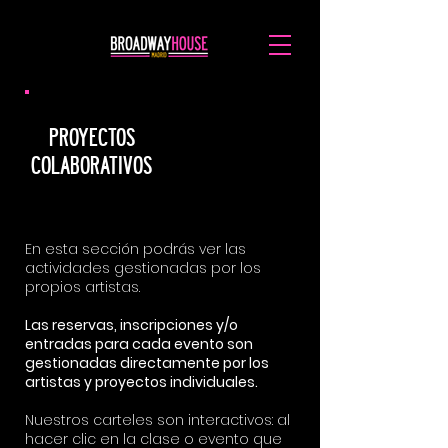
PROYECTOS
COLABORATIVOS
En esta sección podrás ver las
actividades gestionadas por los
propios artistas.
Las reservas, inscripciones y/o
entradas para cada evento son
gestionadas directamente por los
artistas y proyectos individuales.
Nuestros carteles son interactivos: al
hacer clic en la clase o evento que